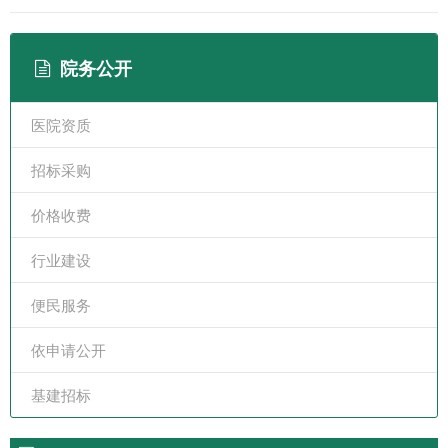
院务公开
医院资质
招标采购
价格收费
行业建设
便民服务
依申请公开
基建招标