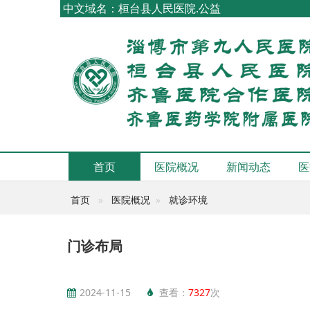
中文域名：桓台县人民医院.公益
首页
医院概况
新闻动态
医
首页
医院概况
就诊环境
门诊布局
2024-11-15
查看：
7327
次