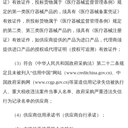
证》有效证件，投标货物属于《医疗器械监督管理条例》规
定的第一类医疗器械产品的，须具有《医疗器械备案凭证》
有效证件，所投标货物属于《医疗器械监督管理条例》规定
的第二类、第三类医疗器械产品的，须具有《医疗器械注册
证》有效证件，如供应商提供的产品为进口产品，代理商须
提供进口产品的授权或代理证明（授权可追溯）有效证件；
（
3）符合《中华人民共和国政府采购法》第二十二条规
定且未被列入“信用中国”网站（www.creditchina.gov.cn)、中
国政府采购网（www.ccgp.gov.cn)等渠道信用记录失信被执行
人、重大税收违法案件当事人名单、政府采购严重违法失信
行为记录名单的供应商；
（
4）供应商信用承诺书（供应商自行承诺）；