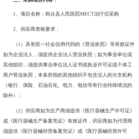
1、项目
名称
：
桓台县人民医院
MECT治疗仪采购
2、
供应商资格要求
：
（
1）具有统一社会信用代码的《营业执照》等有效证件
如为企业法人，须提供企业法人营业执照；如为事业单位或
其他组织，须提供事业单位法人证书或执业许可证或个体工
商户营业执照，本条所指的其他组织不包含法人的分支机构
（银行、保险、石油石化、电力、电信等有行业特殊情况的
除外）；
（
2）供应商如为生产商须提供《医疗器械生产许可证》
或《医疗器械生产备案凭证》有效证件，供应商如为代理商
须提供《医疗器械经营备案凭证》或《医疗器械经营许可