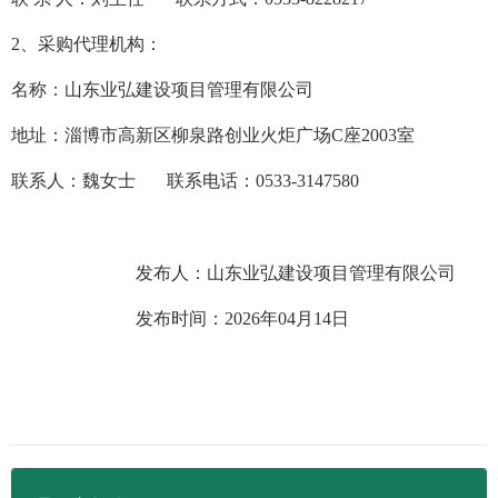
2、采购代理机构：
名称：山东业弘建设项目管理有限公司
地址：淄博市高新区柳泉路创业火炬广场
C座2003室
联系人：
魏女士
联系电话：
0533-3147580
发布人：山东业弘建设项目管理有限公司
发布时间：
2026
年
04
月
14
日