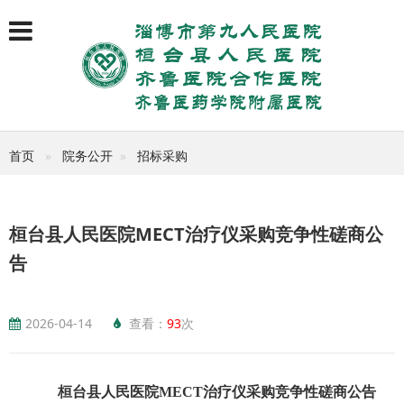
首页
院务公开
招标采购
桓台县人民医院MECT治疗仪采购竞争性磋商公
告
2026-04-14
查看：
93
次
桓台县人民医院
MECT治疗仪采购竞争性磋商公告