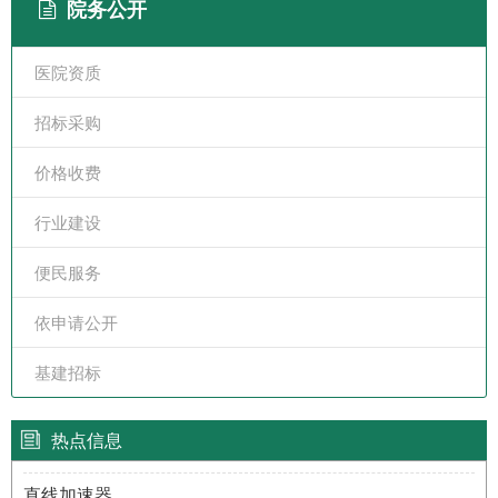
院务公开
医院资质
招标采购
价格收费
行业建设
便民服务
依申请公开
基建招标
热点信息
直线加速器