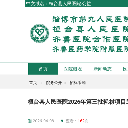
中文域名：桓台县人民医院.公益
首页
医院概况
新闻动态
医
首页
院务公开
招标采购
桓台县人民医院2026年第三批耗材项目
2026-04-08
查看：
162
次