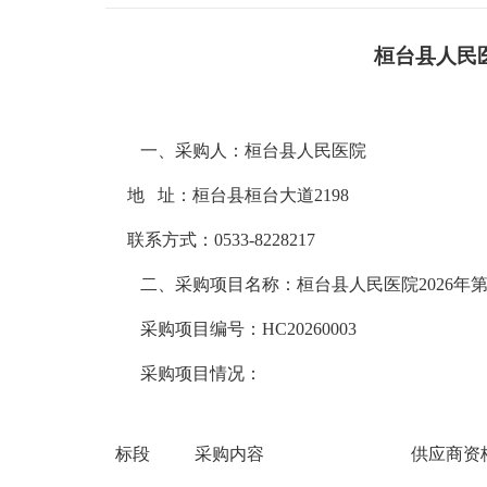
桓台县人民
一、
采购人：
桓台县人民医院
地
址：
桓台县桓台大道
2198
联系方式：
0533-8228217
二、
采购项目名称：
桓台县人民医院
2026
年
采购项目编号：
HC20260003
采购项目情况：
标段
采购内容
供应商资