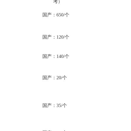
考
）
国产：
650/个
国产：
120/个
国产：
140/个
国产：
20/个
国产：
35/个