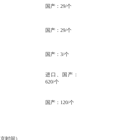
国产：
29/个
国产：
29/个
国产：
3/个
进口、国产：
620/个
国产：
120/个
北京时间）