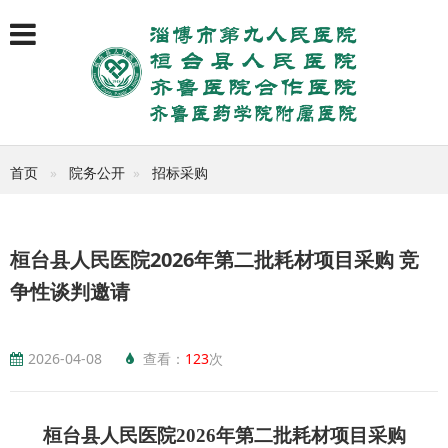
首页
院务公开
招标采购
桓台县人民医院2026年第二批耗材项目采购 竞
争性谈判邀请
2026-04-08
查看：
123
次
桓台县人民医院
2026
年第二批耗材项目采购