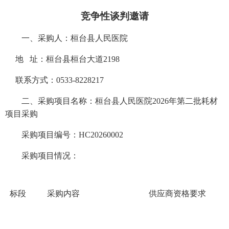
竞争性谈判邀请
一、
采购人：
桓台县人民医院
地
址：
桓台县桓台大道
2198
联系方式：
0533-8228217
二、
采购项目名称：
桓台县人民医院
2026
年第二批耗材
项目采购
采购项目编号：
HC20260002
采购项目情况：
标段
采购内容
供应商资格要求