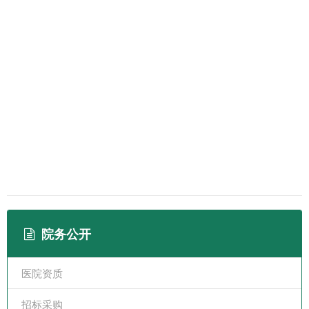
院务公开
医院资质
招标采购