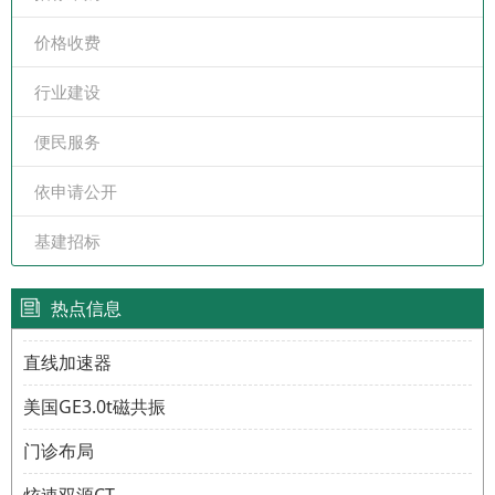
价格收费
行业建设
便民服务
依申请公开
基建招标
热点信息
直线加速器
美国GE3.0t磁共振
门诊布局