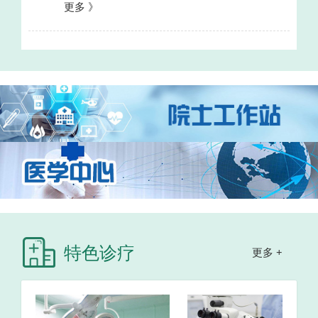
更多 》
特色诊疗
更多 +