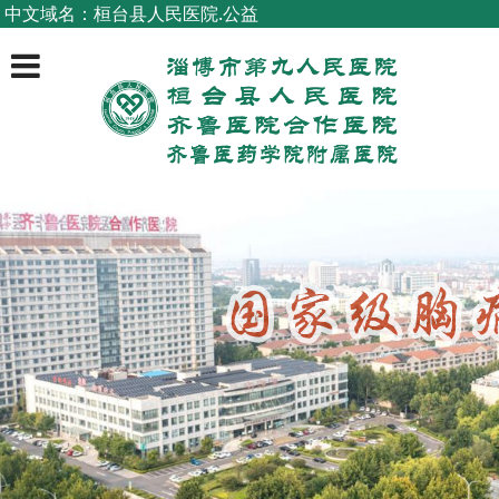
中文域名：桓台县人民医院.公益