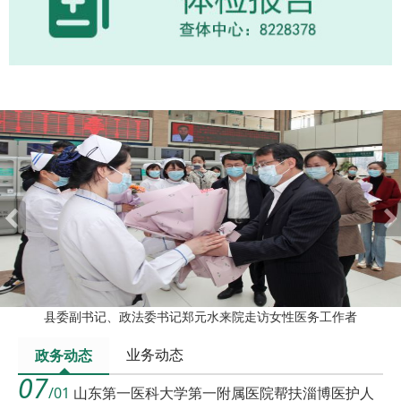
县委副书记、政法委书记郑元水来院走访女性医务工作者
业务动态
政务动态
07
/01
山东第一医科大学第一附属医院帮扶淄博医护人