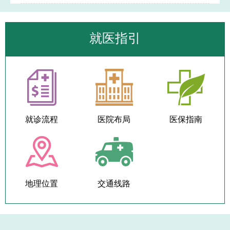
就医指引
就诊流程
医院布局
医保指南
地理位置
交通线路