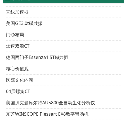
直线加速器
美国GE3.0t磁共振
门诊布局
炫速双源CT
德国西门子Essenza1.5T磁共振
核心价值观
医院文化内涵
64层螺旋CT
美国贝克曼库尔特AU5800全自动生化分析仪
东芝WINSCOPE Plessart EX8数字胃肠机