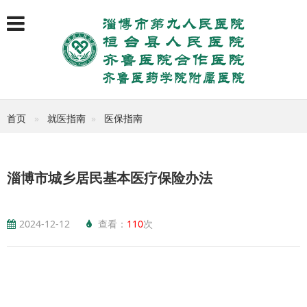
首页
就医指南
医保指南
淄博市城乡居民基本医疗保险办法
2024-12-12
查看：
110
次