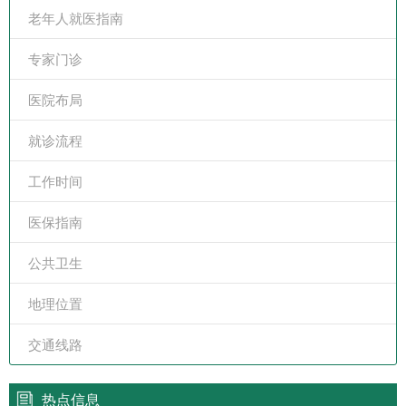
老年人就医指南
专家门诊
医院布局
就诊流程
工作时间
医保指南
公共卫生
地理位置
交通线路
热点信息